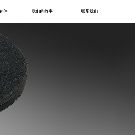
装套件
我们的故事
联系我们