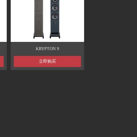
KRYPTON 9
立即购买