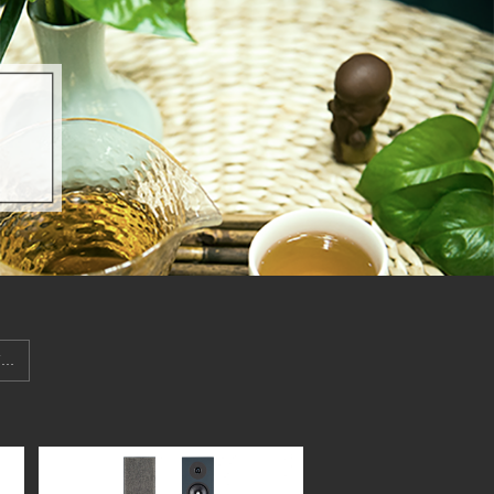
IN WALL