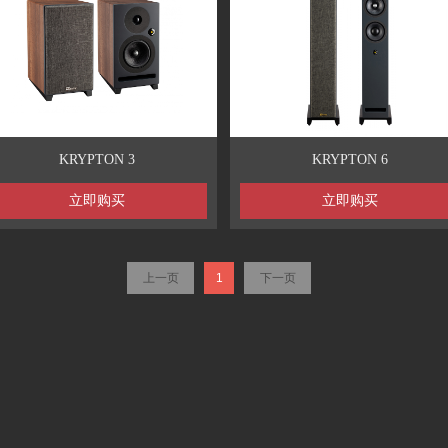
KRYPTON 3
KRYPTON 6
立即购买
立即购买
上一页
1
下一页