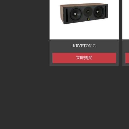
KRYPTON C
立即购买